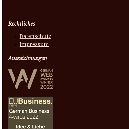
Rechtliches
Datenschutz
Impressum
Auszeichnungen