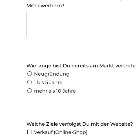
Mitbewerbern?
Wie lange bist Du bereits am Markt vertret
Neugründung
1 bis 5 Jahre
mehr als 10 Jahre
Welche Ziele verfolgst Du mit der Website?
Verkauf (Online-Shop)