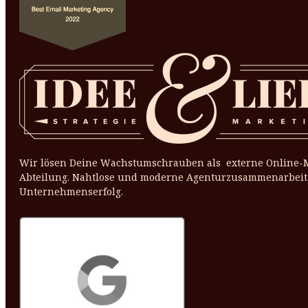
Wir lösen Deine Wachstumschrauben als externe Online-
Abteilung. Nahtlose und moderne Agenturzusammenarbeit
Unternehmenserfolg.