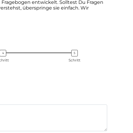
Fragebogen entwickelt. Solltest Du Fragen
rstehst, überspringe sie einfach. Wir
chritt
Schritt