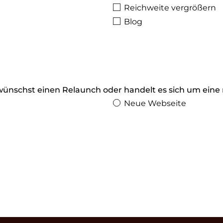
Reichweite vergrößern
Blog
wünschst einen Relaunch oder handelt es sich um eine
Neue Webseite