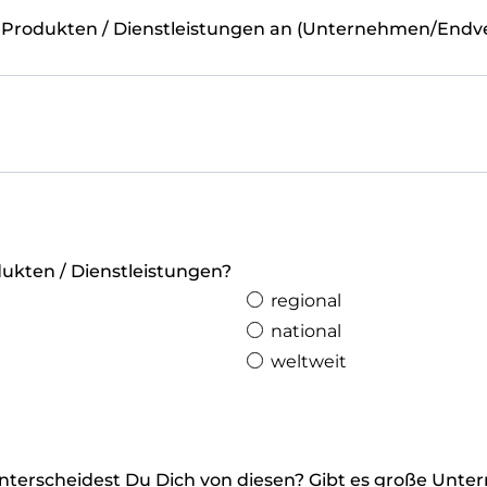
 Produkten / Dienstleistungen an (Unternehmen/Endve
ukten / Dienstleistungen?
regional
national
weltweit
nterscheidest Du Dich von diesen? Gibt es große Unte