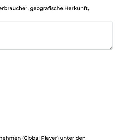
rbraucher, geografische Herkunft,
rnehmen (Global Player) unter den