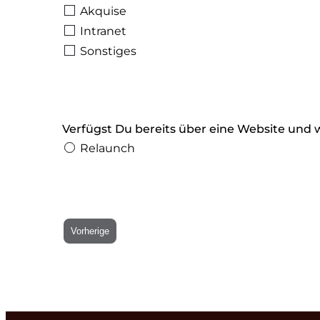
Akquise
Intranet
Sonstiges
Verfügst Du bereits über eine Website und 
Relaunch
Vorherige