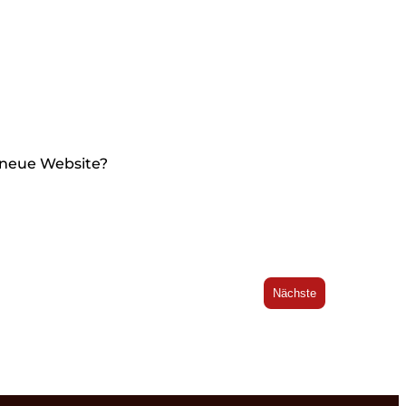
 neue Website?
Nächste