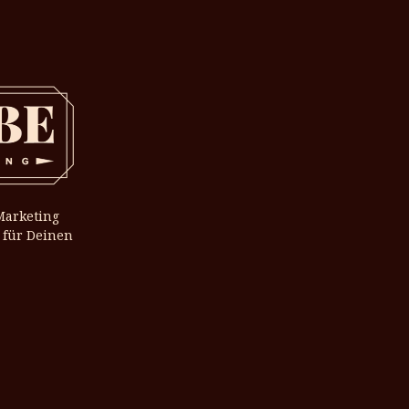
Marketing
 für Deinen