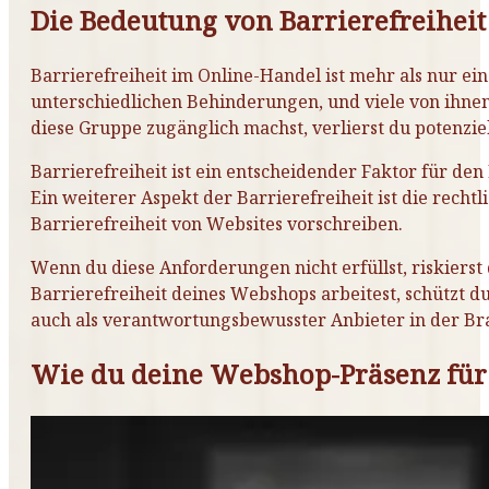
Die Bedeutung von Barrierefreihei
Barrierefreiheit im Online-Handel ist mehr als nur ei
unterschiedlichen Behinderungen, und viele von ihnen
diese Gruppe zugänglich machst, verlierst du potenz
Barrierefreiheit ist ein entscheidender Faktor für d
Ein weiterer Aspekt der Barrierefreiheit ist die recht
Barrierefreiheit von Websites vorschreiben.
Wenn du diese Anforderungen nicht erfüllst, riskiers
Barrierefreiheit deines Webshops arbeitest, schützt d
auch als verantwortungsbewusster Anbieter in der Br
Wie du deine Webshop-Präsenz für 