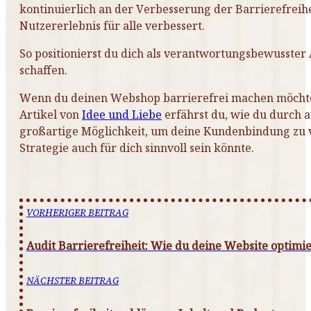
kontinuierlich an der Verbesserung der Barrierefreihei
Nutzererlebnis für alle verbessert.
So positionierst du dich als verantwortungsbewusster 
schaffen.
Wenn du deinen Webshop barrierefrei machen möchtest
Artikel von
Idee und Liebe
erfährst du, wie du durch a
großartige Möglichkeit, um deine Kundenbindung zu ve
Strategie auch für dich sinnvoll sein könnte.
VORHERIGER BEITRAG
Audit Barrierefreiheit: Wie du deine Website optimi
NÄCHSTER BEITRAG