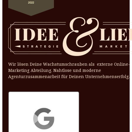
Wir lösen Deine Wachstumschrauben als externe Online-
Marketing Abteilung. Nahtlose und moderne
Agenturzusammenarbeit für Deinen Unternehmenserfolg.