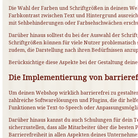
Die Wahl der Farben und Schriftgrößen in deinem Websh
Farbkontrast zwischen Text und Hintergrund ausreiche
mit Sehbehinderungen oder Farbsehschwächen erschwe
Darüber hinaus solltest du bei der Auswahl der Schrift
Schriftgrößen können für viele Nutzer problematisch 
zudem, die Darstellung nach ihren Bedürfnissen anzup
Berücksichtige diese Aspekte bei der Gestaltung deine
Die Implementierung von barrieref
Um deinen Webshop wirklich barrierefrei zu gestalten,
zahlreiche Softwarelösungen und Plugins, die dir helf
Funktionen wie Text-to-Speech oder Anpassungsmöglic
Darüber hinaus kannst du auch Schulungen für dein Te
sicherzustellen, dass alle Mitarbeiter über die besten
Barrierefreiheit in allen Aspekten deines Unternehme