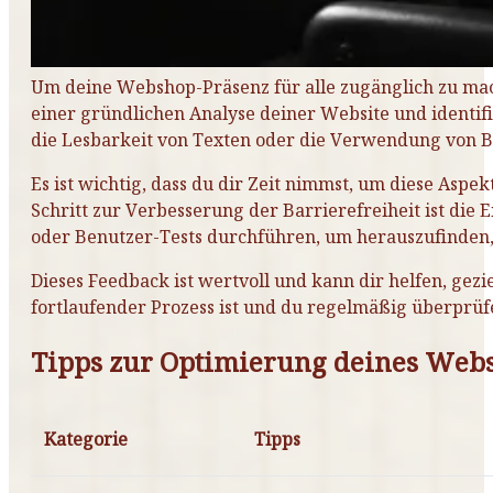
Um deine Webshop-Präsenz für alle zugänglich zu mac
einer gründlichen Analyse deiner Website und identifiz
die Lesbarkeit von Texten oder die Verwendung von B
Es ist wichtig, dass du dir Zeit nimmst, um diese As
Schritt zur Verbesserung der Barrierefreiheit ist d
oder Benutzer-Tests durchführen, um herauszufinden,
Dieses Feedback ist wertvoll und kann dir helfen, gez
fortlaufender Prozess ist und du regelmäßig überprüfe
Tipps zur Optimierung deines Webs
Kategorie
Tipps