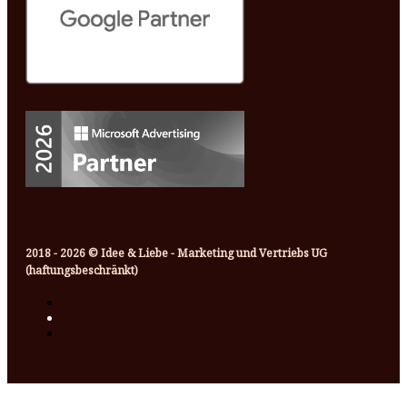
2018 - 2026 © Idee & Liebe - Marketing und Vertriebs UG
(haftungsbeschränkt)