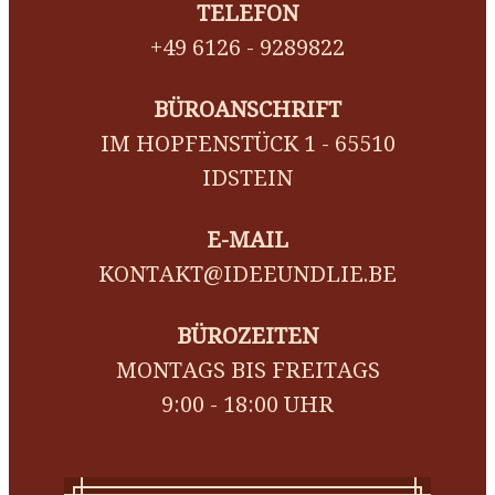
TELEFON
+49 6126 - 9289822
BÜROANSCHRIFT
IM HOPFENSTÜCK 1 - 65510
IDSTEIN
E-MAIL
KONTAKT@IDEEUNDLIE.BE
BÜROZEITEN
MONTAGS BIS FREITAGS
9:00 - 18:00 UHR