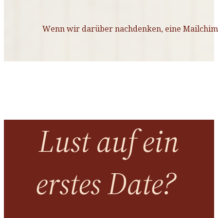
Wenn wir darüber nachdenken, eine Mailchimp 
Lust auf ein
erstes Date?