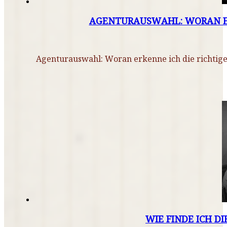
AGENTURAUSWAHL: WORAN ER
Agenturauswahl: Woran erkenne ich die richtige 
WIE FINDE ICH D