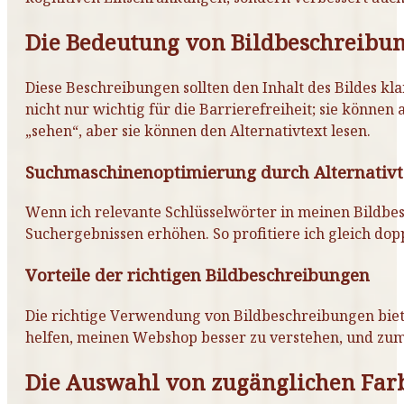
Die Bedeutung von Bildbeschreibun
Diese Beschreibungen sollten den Inhalt des Bildes kl
nicht nur wichtig für die Barrierefreiheit; sie könn
„sehen“, aber sie können den Alternativtext lesen.
Suchmaschinenoptimierung durch Alternativt
Wenn ich relevante Schlüsselwörter in meinen Bildbe
Suchergebnissen erhöhen. So profitiere ich gleich do
Vorteile der richtigen Bildbeschreibungen
Die richtige Verwendung von Bildbeschreibungen biet
helfen, meinen Webshop besser zu verstehen, und zum
Die Auswahl von zugänglichen Farb