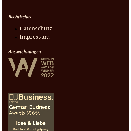
Rechtliches
Datenschutz
Impressum
Auszeichnungen