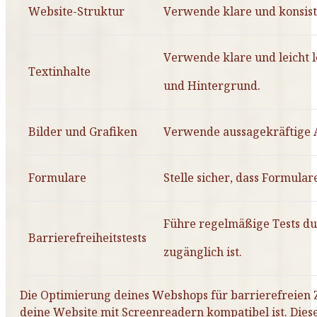
Website-Struktur
Verwende klare und konsiste
Verwende klare und leicht l
Textinhalte
und Hintergrund.
Bilder und Grafiken
Verwende aussagekräftige Al
Formulare
Stelle sicher, dass Formula
Führe regelmäßige Tests dur
Barrierefreiheitstests
zugänglich ist.
Die Optimierung deines Webshops für barrierefreien Z
deine Website mit Screenreadern kompatibel ist. Di