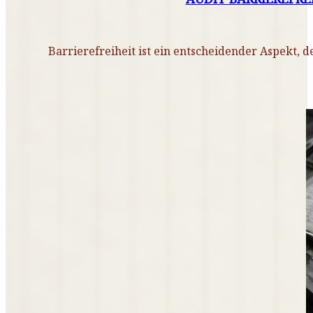
Barrierefreiheit ist ein entscheidender Aspekt, de