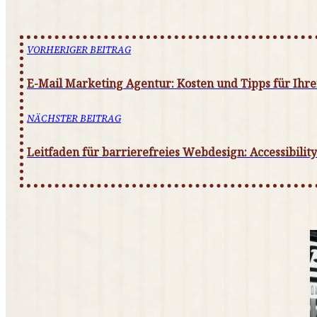
VORHERIGER BEITRAG
E-Mail Marketing Agentur: Kosten und Tipps für Ihr
NÄCHSTER BEITRAG
Leitfaden für barrierefreies Webdesign: Accessibility