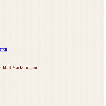
TER
 E-Mail-Marketing ein