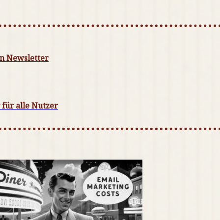
en Newsletter
 für alle Nutzer