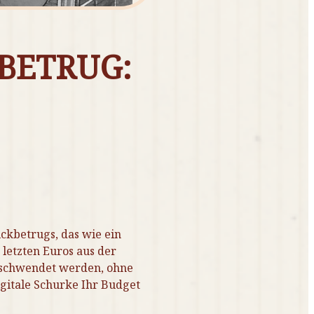
BETRUG:
ckbetrugs, das wie ein
 letzten Euros aus der
rschwendet werden, ohne
gitale Schurke Ihr Budget