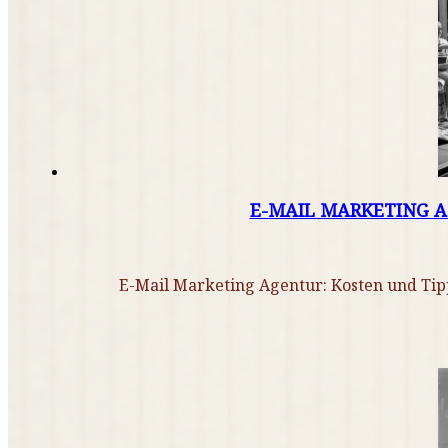
E-MAIL MARKETING A
E-Mail Marketing Agentur: Kosten und Tipp